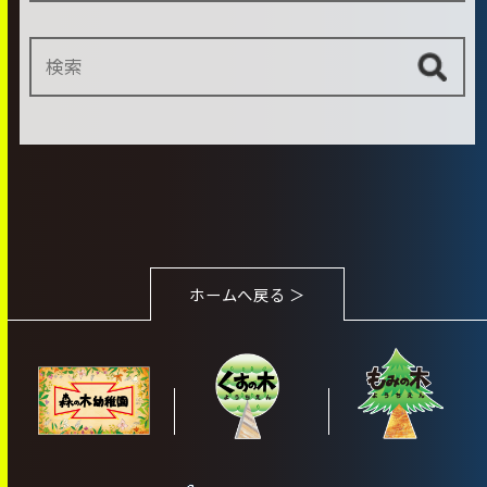
ホームへ戻る ＞