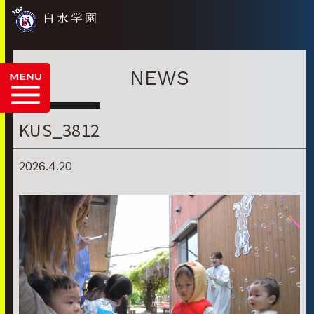
白水学園
NEWS
KUS_3812
2026.4.20