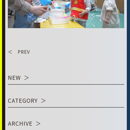
＜ PREV
NEW
CATEGORY
ARCHIVE