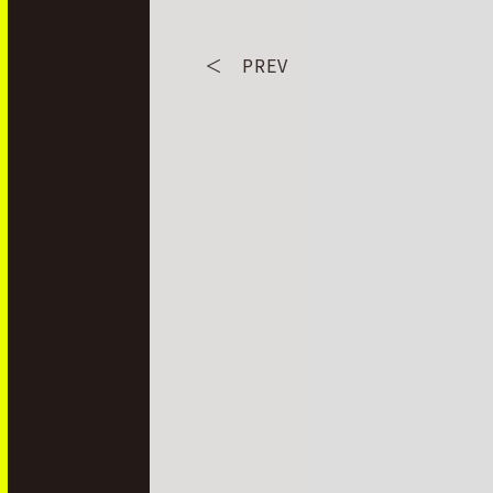
＜ PREV