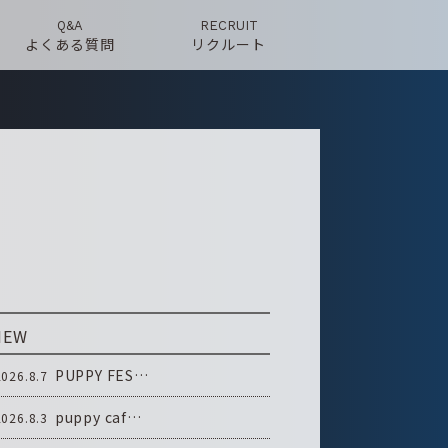
Q&A
RECRUIT
よくある質問
リクルート
NEW
PUPPY FES…
2026.8.7
puppy caf…
2026.8.3