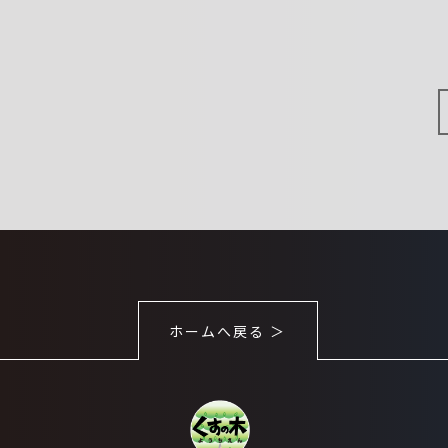
ホームへ戻る ＞