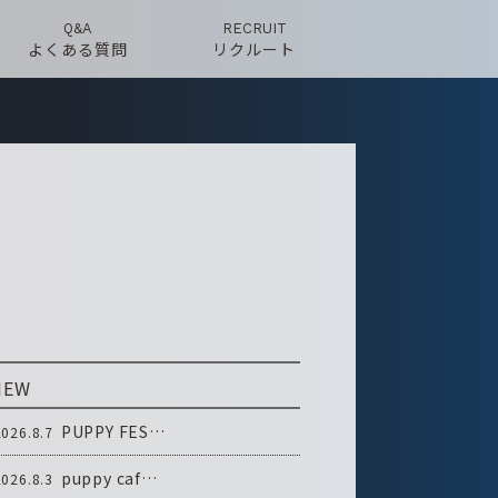
Q&A
RECRUIT
よくある質問
リクルート
NEW
PUPPY FES…
2026.8.7
puppy caf…
2026.8.3