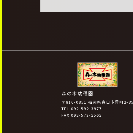
森の木幼稚園
〒816-0851 福岡県春日市昇町2-8
TEL 092-592-3977
FAX 092-573-2562