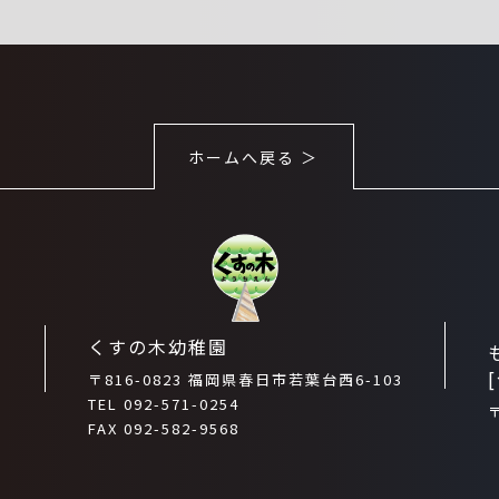
ホームへ戻る ＞
くすの木幼稚園
〒816-0823 福岡県春日市若葉台西6-103
5
TEL 092-571-0254
FAX 092-582-9568