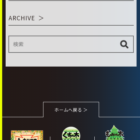
ARCHIVE
ホームへ戻る ＞