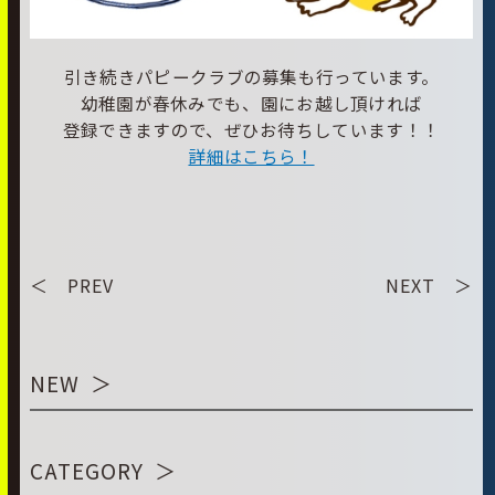
引き続きパピークラブの募集も行っています。
幼稚園が春休みでも、園にお越し頂ければ
登録できますので、ぜひお待ちしています！！
詳細はこちら！
＜ PREV
NEXT ＞
NEW
CATEGORY