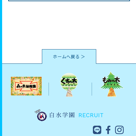
ホームへ戻る ＞
RECRUIT
白水学園