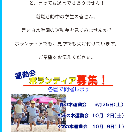
と、言っても過言ではありません！
就職活動中の学生の皆さん、
是非白水学園の運動会を見てみませんか？
ボランティアでも、見学でも受け付けています。
ご希望をお伝えください。