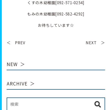
くすの木幼稚園[092-571-0254]
もみの木幼稚園[092-582-4292]
お待ちしています☆
＜ PREV
NEXT ＞
NEW
ARCHIVE