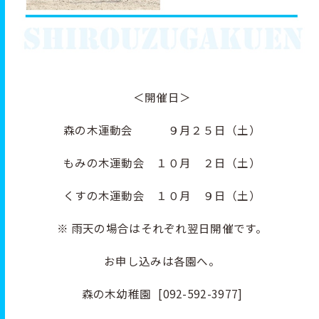
＜開催日＞
森の木運動会 ９月２５日（土）
もみの木運動会 １０月 ２日（土）
くすの木運動会 １０月 ９日（土）
※ 雨天の場合はそれぞれ翌日開催です。
お申し込みは各園へ。
森の木幼稚園 [092-592-3977]