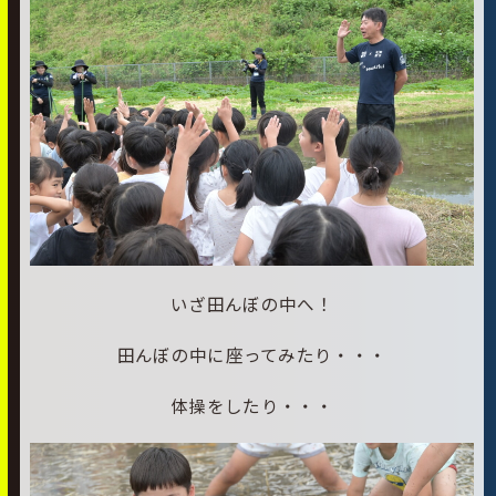
いざ田んぼの中へ！
田んぼの中に座ってみたり・・・
体操をしたり・・・