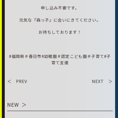
申し込み不要です。
元気な『森っ子』に会いにきてください。
お待ちしております！
#福岡県＃春日市#幼稚園＃認定こども園＃子育て#子
育て支援
＜ PREV
NEXT ＞
NEW