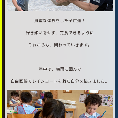
貴重な体験をした子供達！
好き嫌いをせず、完食できるように
これからも、関わっていきます。
年中は、梅雨に因んで
自由画帳でレインコートを着た自分を描きました。