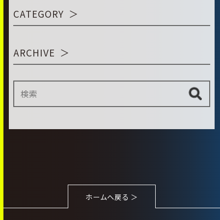
CATEGORY
ARCHIVE
ホームへ戻る ＞