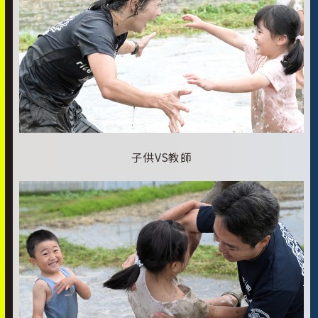
子供VS教師