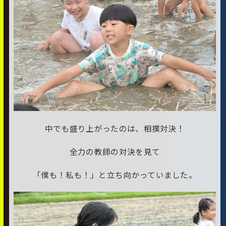
中でも盛り上がったのは、相撲対決！
全力の教師の対決を見て
「僕も！私も！」と立ち向かっていました。