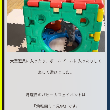
大型遊具に入ったり、ボールプールに入ったりして
楽しく遊びました。
月曜日のパピーカフェイベントは
『幼稚園ミニ見学』です。