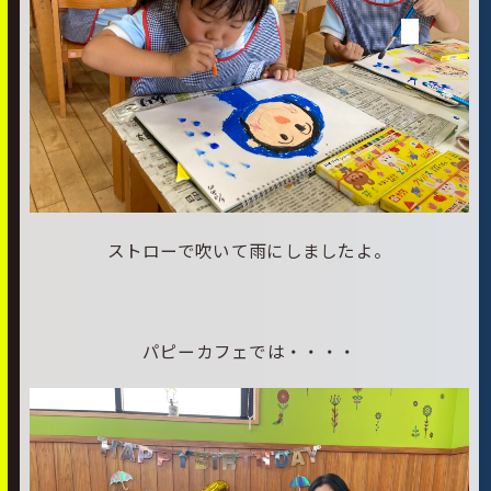
ストローで吹いて雨にしましたよ。
パピーカフェでは・・・・