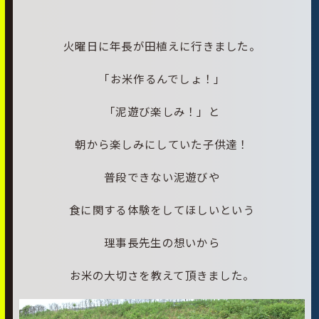
火曜日に年長が田植えに行きました。
「お米作るんでしょ！」
「泥遊び楽しみ！」と
朝から楽しみにしていた子供達！
普段できない泥遊びや
食に関する体験をしてほしいという
理事長先生の想いから
お米の大切さを教えて頂きました。