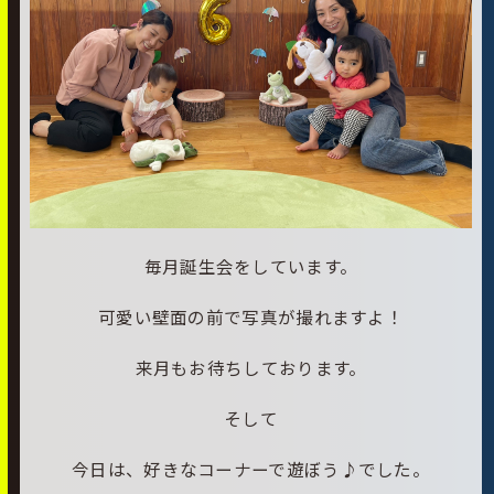
毎月誕生会をしています。
可愛い壁面の前で写真が撮れますよ！
来月もお待ちしております。
そして
今日は、好きなコーナーで遊ぼう♪でした。