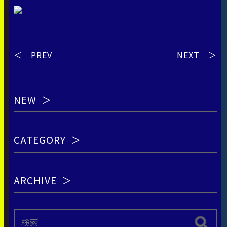
＜ PREV
NEXT ＞
NEW
CATEGORY
ARCHIVE