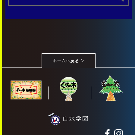
ホームへ戻る ＞
白水学園