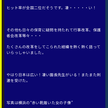
ヒット率が全国二位だそうです。凄・・・・・い！
その他も日々の保育に疑問を持たれて行事改革、保護
者会改革等々・・・
たくさんの改革をしてこられた経緯を熱く熱く語って
いらっしゃいました。
やはり日本は広い！凄い園長先生がいる！またまた刺
激を受けた。
写真は横浜の“赤い靴履いた女の子像”