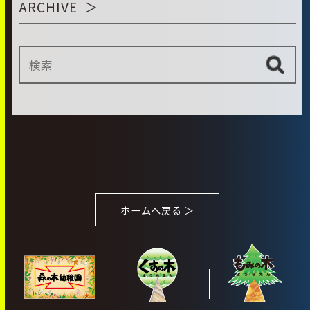
ARCHIVE
ホームへ戻る ＞