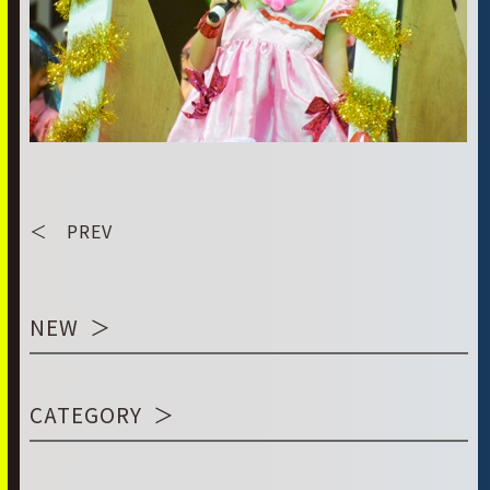
＜ PREV
NEW
CATEGORY