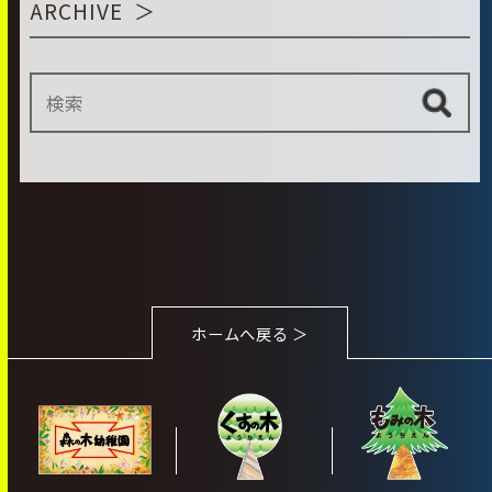
ARCHIVE
ホームへ戻る ＞