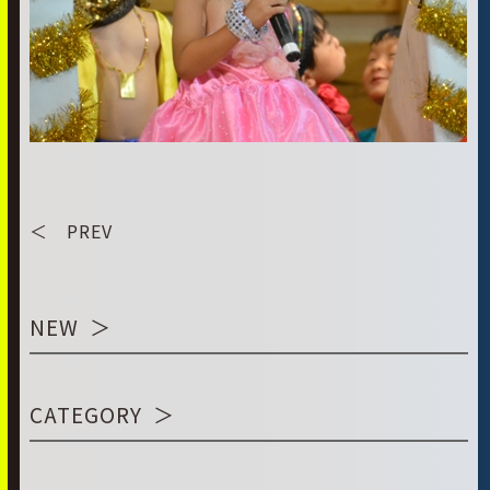
＜ PREV
NEW
CATEGORY