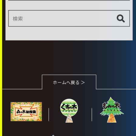
ホームへ戻る ＞