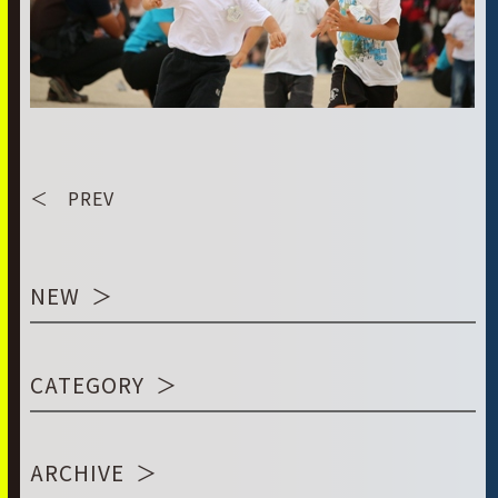
＜ PREV
NEW
CATEGORY
ARCHIVE