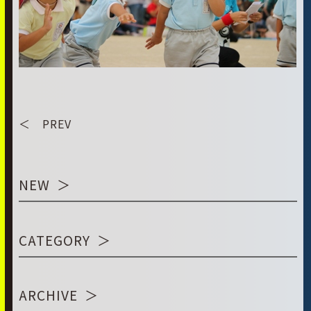
＜ PREV
NEW
CATEGORY
ARCHIVE