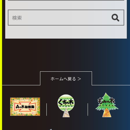
ホームへ戻る ＞