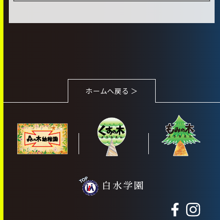
ホームへ戻る ＞
白水学園