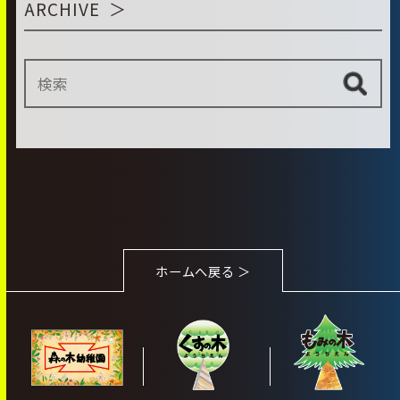
ARCHIVE
ホームへ戻る ＞