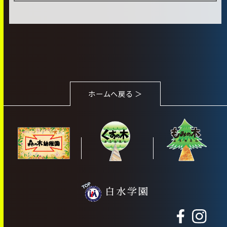
ホームへ戻る ＞
白水学園