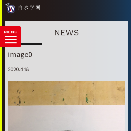
白水学園
NEWS
image0
2020.4.18