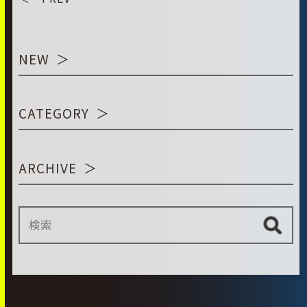
NEW
CATEGORY
ARCHIVE