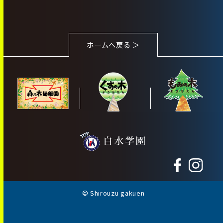
ホームへ戻る ＞
白水学園
© Shirouzu gakuen