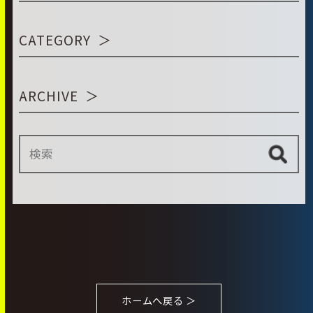
CATEGORY
ARCHIVE
ホームへ戻る ＞