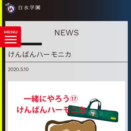
白水学園
NEWS
けんばんハーモニカ
2020.5.10