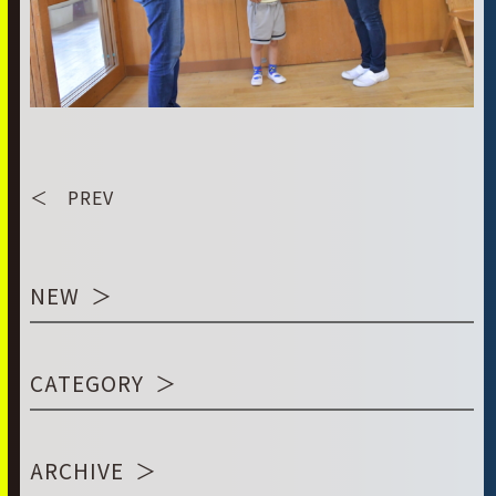
＜ PREV
NEW
CATEGORY
ARCHIVE