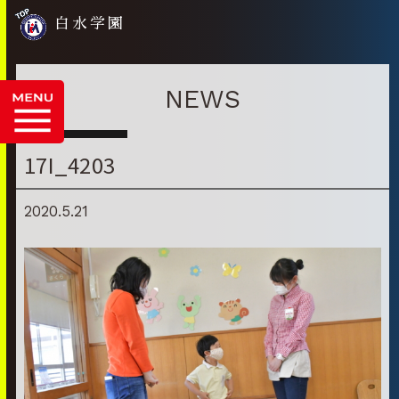
白水学園
NEWS
17I_4203
2020.5.21