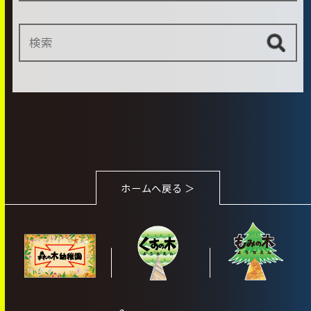
ホームへ戻る ＞