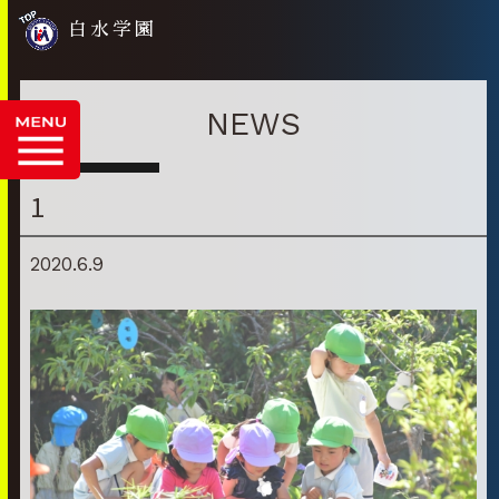
白水学園
NEWS
1
2020.6.9