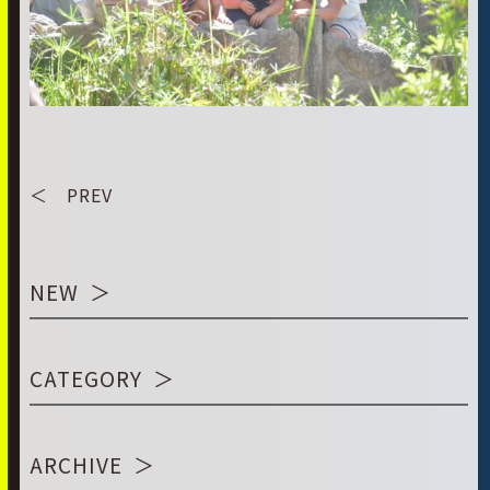
＜ PREV
NEW
CATEGORY
ARCHIVE