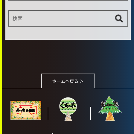
ホームへ戻る ＞