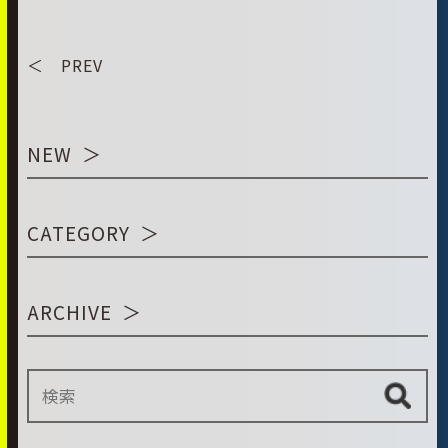
＜ PREV
NEW
CATEGORY
ARCHIVE