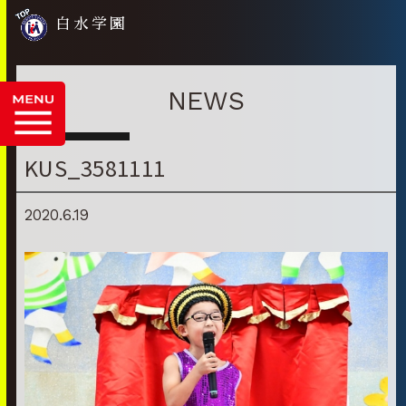
白水学園
NEWS
KUS_3581111
2020.6.19