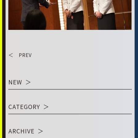
＜ PREV
NEW
CATEGORY
ARCHIVE