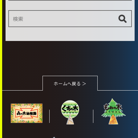
ホームへ戻る ＞