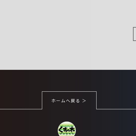
ホームへ戻る ＞