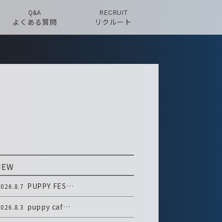
Q&A
RECRUIT
よくある質問
リクルート
NEW
PUPPY FES…
2026.8.7
puppy caf…
2026.8.3