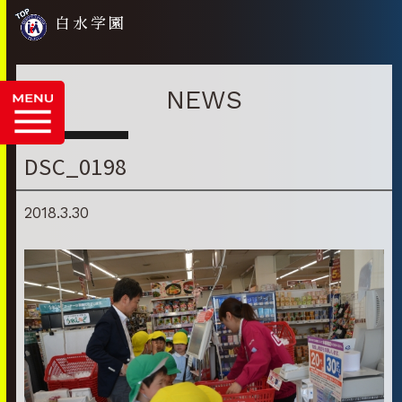
白水学園
NEWS
DSC_0198
2018.3.30