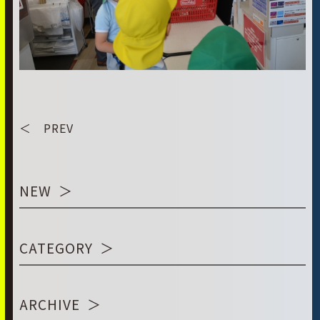
＜ PREV
NEW
CATEGORY
ARCHIVE