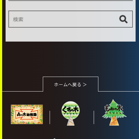
ホームへ戻る ＞