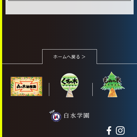
ホームへ戻る ＞
白水学園