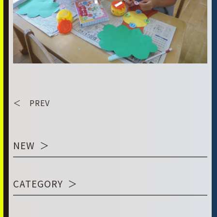
＜ PREV
NEW
CATEGORY