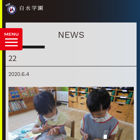
白水学園
NEWS
22
2020.6.4