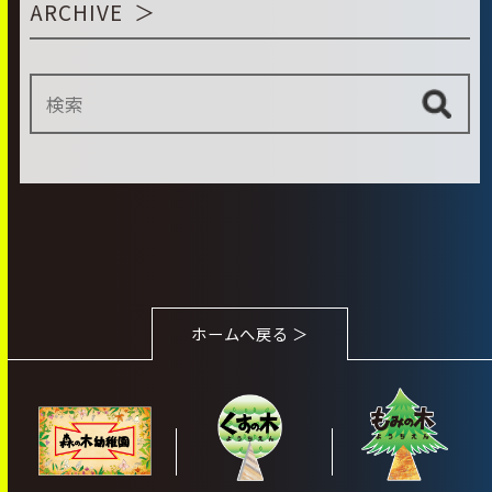
ARCHIVE
ホームへ戻る ＞