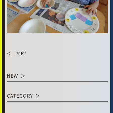
＜ PREV
NEW
CATEGORY