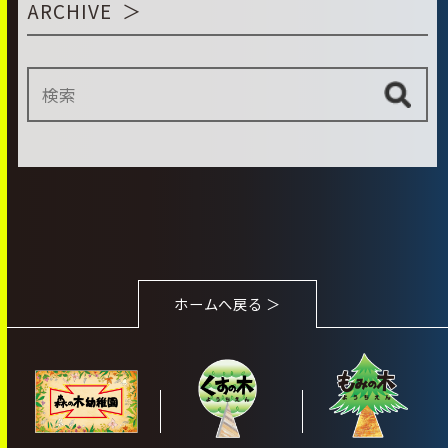
ARCHIVE
ホームへ戻る ＞