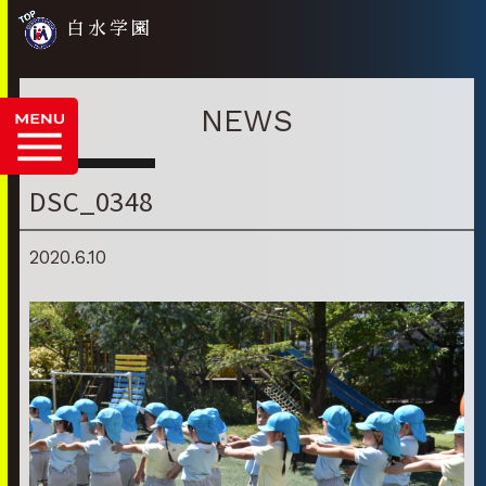
白水学園
NEWS
DSC_0348
2020.6.10