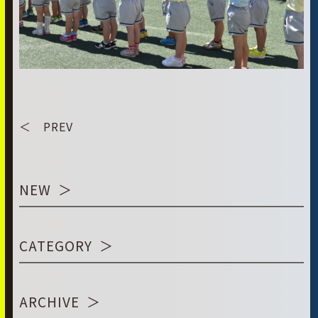
＜ PREV
NEW
CATEGORY
ARCHIVE