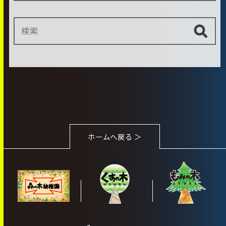
ホームへ戻る ＞