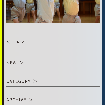
＜ PREV
NEW
CATEGORY
ARCHIVE