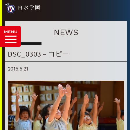
白水学園
NEWS
DSC_0303 – コピー
2015.5.21