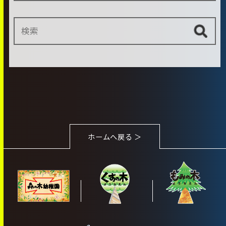
ホームへ戻る ＞