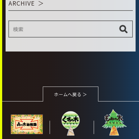
ARCHIVE
ホームへ戻る ＞