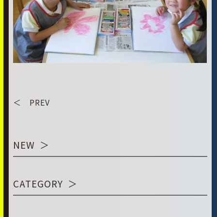
＜ PREV
NEW
CATEGORY