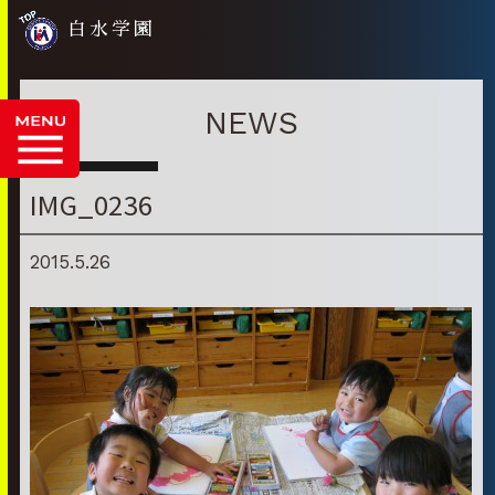
白水学園
NEWS
IMG_0236
2015.5.26