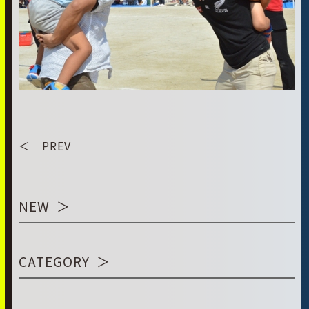
＜ PREV
NEW
CATEGORY