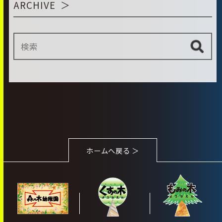
ARCHIVE
ホームへ戻る ＞