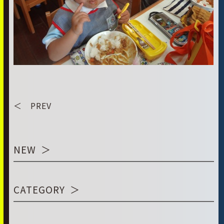
＜ PREV
NEW
CATEGORY