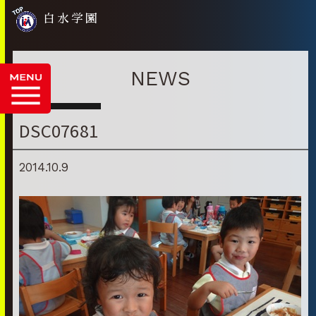
白水学園
NEWS
DSC07681
2014.10.9