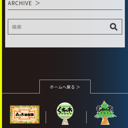
ARCHIVE
ホームへ戻る ＞