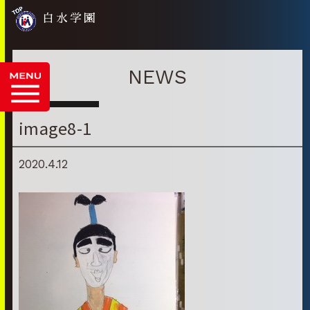
白水学園
NEWS
image8-1
2020.4.12