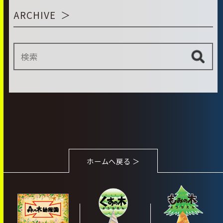
ARCHIVE
ホームへ戻る ＞