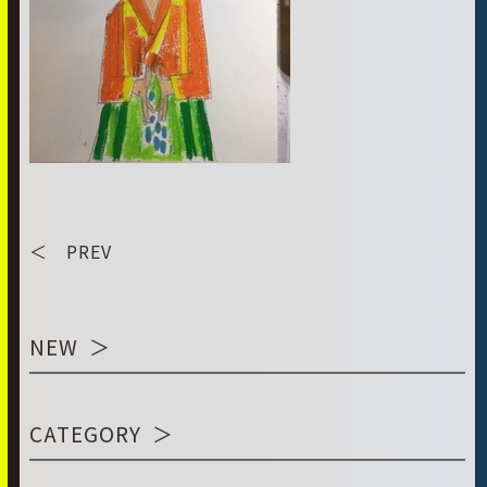
＜ PREV
NEW
CATEGORY