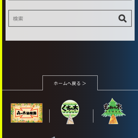
ホームへ戻る ＞