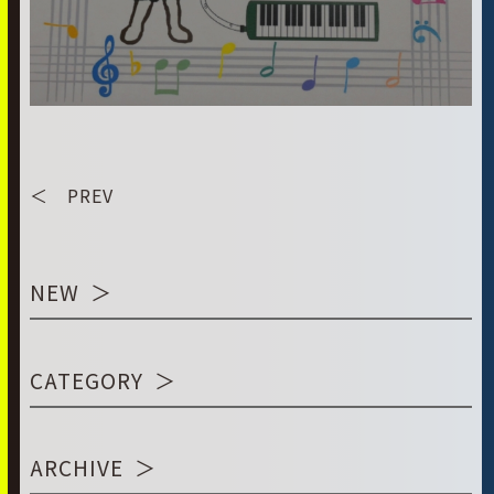
＜ PREV
NEW
CATEGORY
ARCHIVE