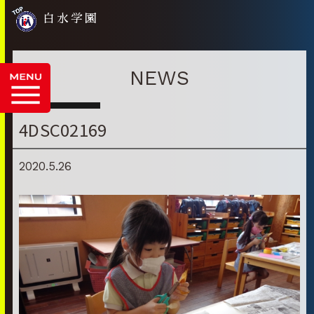
白水学園
NEWS
4DSC02169
2020.5.26