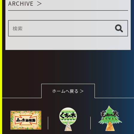
ARCHIVE
ホームへ戻る ＞