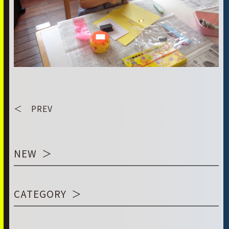
＜ PREV
NEW
CATEGORY