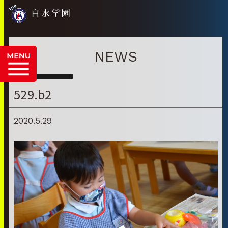
白水学園
NEWS
529.b2
2020.5.29