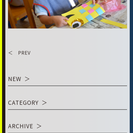
＜ PREV
NEW
CATEGORY
ARCHIVE