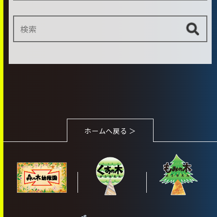
ホームへ戻る ＞