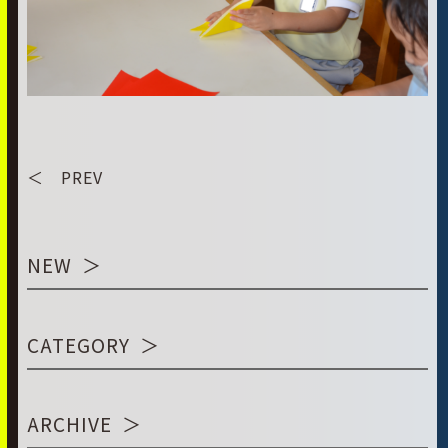
＜ PREV
NEW
CATEGORY
ARCHIVE