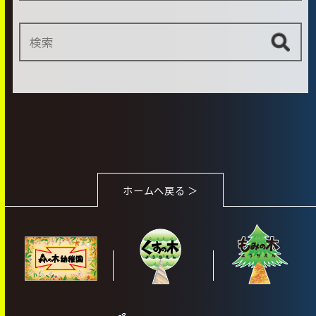
ホームへ戻る ＞