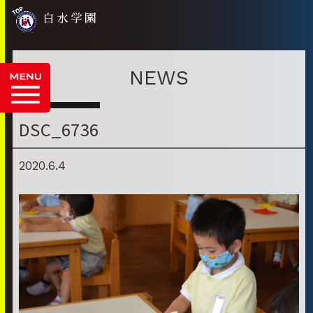
白水学園
NEWS
DSC_6736
2020.6.4