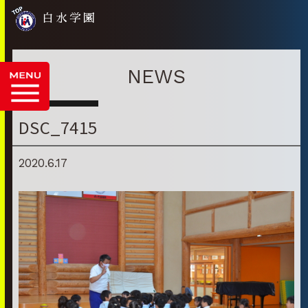
白水学園
NEWS
DSC_7415
2020.6.17