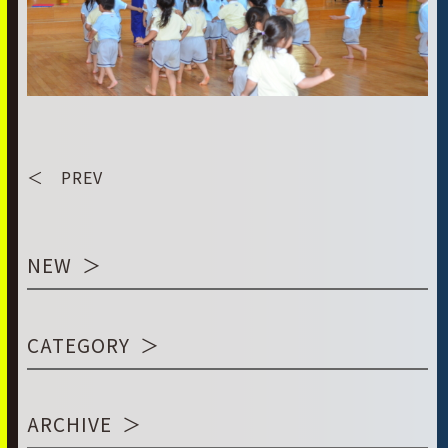
＜ PREV
NEW
CATEGORY
ARCHIVE