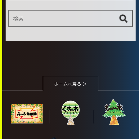
ホームへ戻る ＞