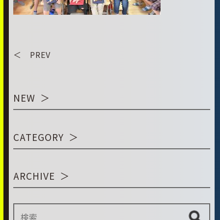
＜ PREV
NEW
CATEGORY
ARCHIVE