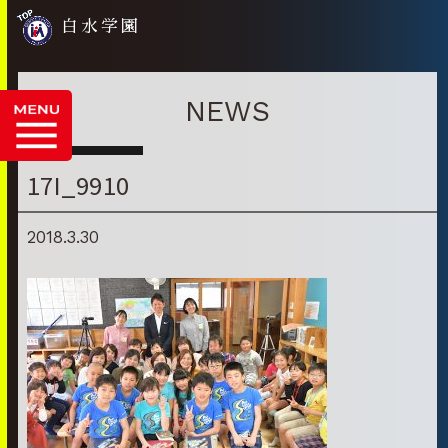
白水学園
NEWS
17I_9910
2018.3.30