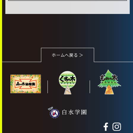
ホームへ戻る ＞
白水学園