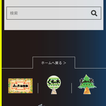
ホームへ戻る ＞