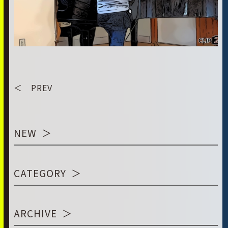
＜ PREV
NEW
CATEGORY
ARCHIVE