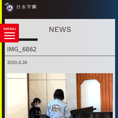
白水学園
NEWS
IMG_6862
2020.4.28