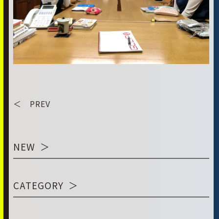
＜ PREV
NEW
CATEGORY