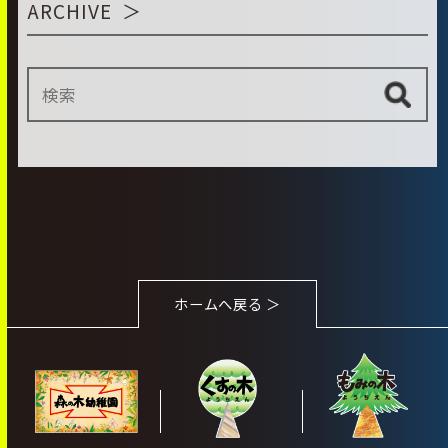
ARCHIVE
ホームへ戻る ＞