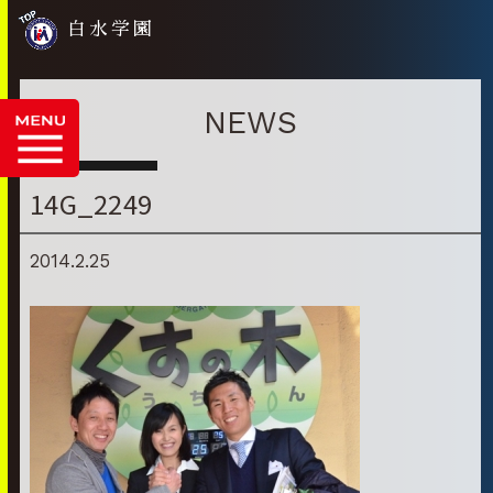
白水学園
NEWS
14G_2249
2014.2.25