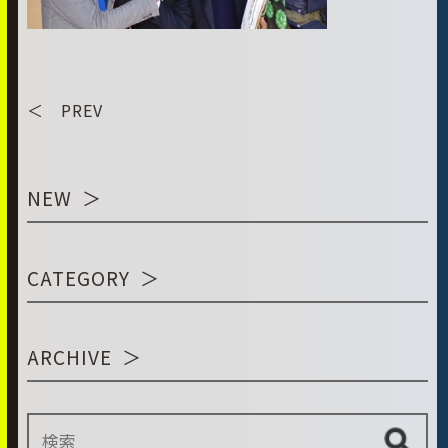
＜ PREV
NEW
CATEGORY
ARCHIVE