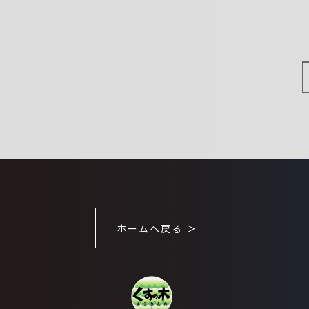
ホームへ戻る ＞