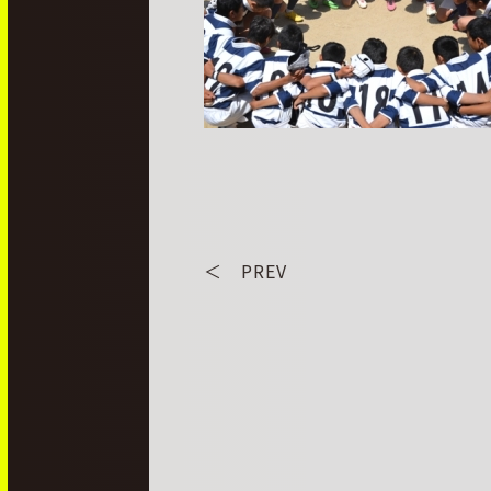
＜ PREV