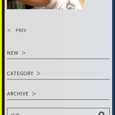
＜ PREV
NEW
CATEGORY
ARCHIVE