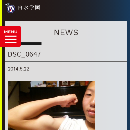
白水学園
NEWS
DSC_0647
2014.5.22