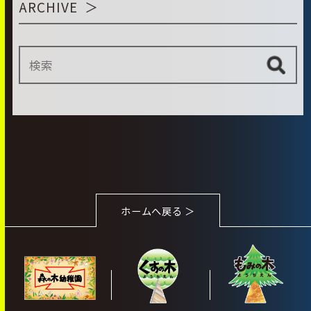
ARCHIVE
ホームへ戻る ＞