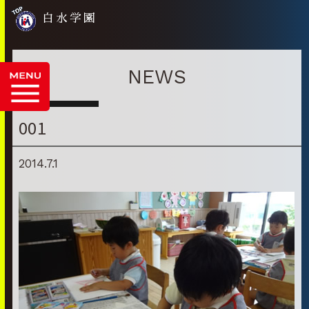
白水学園
NEWS
001
2014.7.1