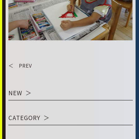
＜ PREV
NEW
CATEGORY