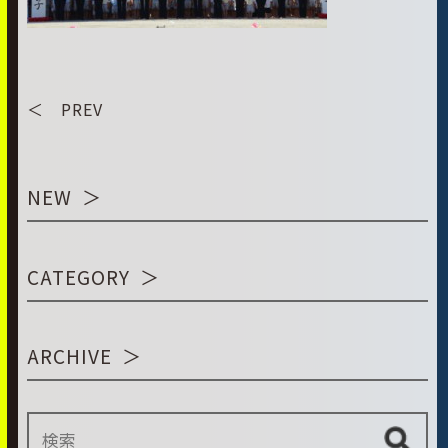
＜ PREV
NEW
CATEGORY
ARCHIVE