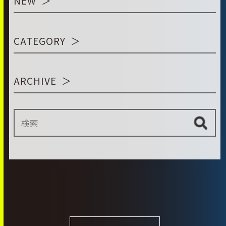
NEW
CATEGORY
ARCHIVE