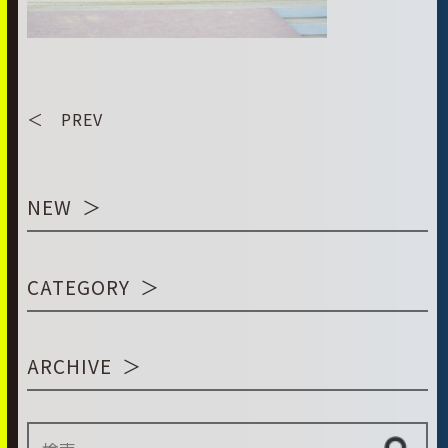
＜ PREV
NEW
CATEGORY
ARCHIVE