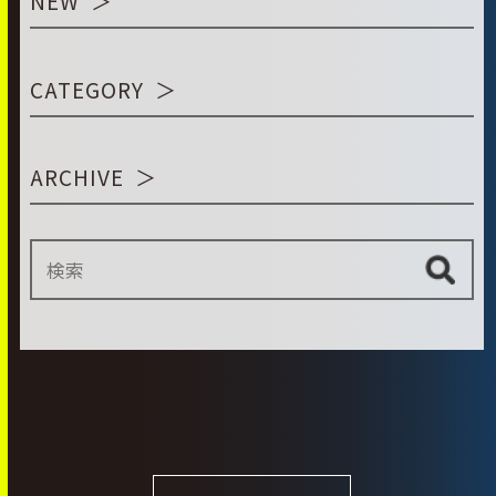
NEW
CATEGORY
ARCHIVE