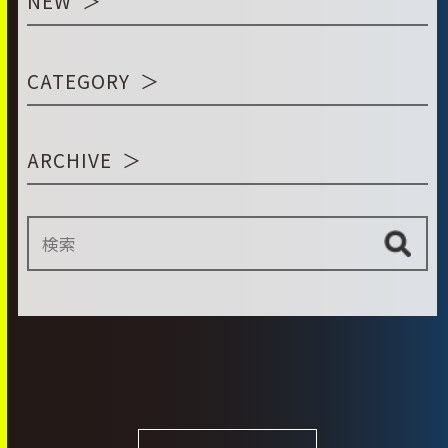
NEW
CATEGORY
ARCHIVE