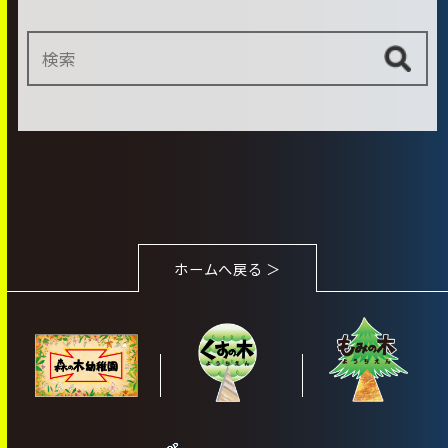
ホームへ戻る ＞