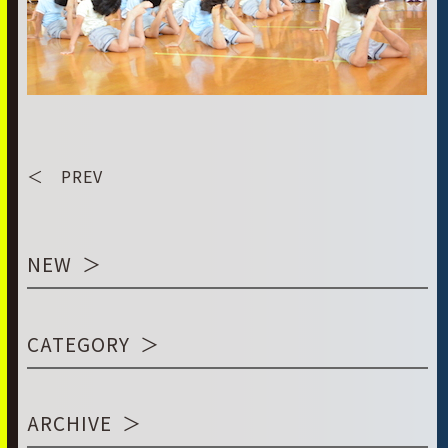
＜ PREV
NEW
CATEGORY
ARCHIVE